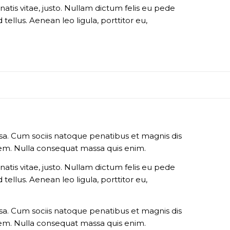
natis vitae, justo. Nullam dictum felis eu pede
ellus. Aenean leo ligula, porttitor eu,
a. Cum sociis natoque penatibus et magnis dis
 sem. Nulla consequat massa quis enim.
natis vitae, justo. Nullam dictum felis eu pede
ellus. Aenean leo ligula, porttitor eu,
a. Cum sociis natoque penatibus et magnis dis
 sem. Nulla consequat massa quis enim.