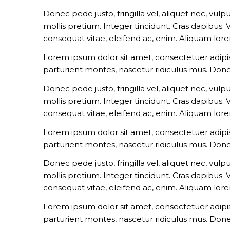
Donec pede justo, fringilla vel, aliquet nec, vulp
mollis pretium. Integer tincidunt. Cras dapibus.
consequat vitae, eleifend ac, enim. Aliquam lorem 
Lorem ipsum dolor sit amet, consectetuer adipi
parturient montes, nascetur ridiculus mus. Done
Donec pede justo, fringilla vel, aliquet nec, vulp
mollis pretium. Integer tincidunt. Cras dapibus.
consequat vitae, eleifend ac, enim. Aliquam lorem 
Lorem ipsum dolor sit amet, consectetuer adipi
parturient montes, nascetur ridiculus mus. Done
Donec pede justo, fringilla vel, aliquet nec, vulp
mollis pretium. Integer tincidunt. Cras dapibus.
consequat vitae, eleifend ac, enim. Aliquam lorem 
Lorem ipsum dolor sit amet, consectetuer adipi
parturient montes, nascetur ridiculus mus. Done