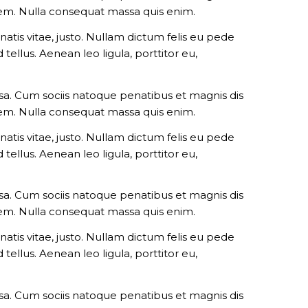
 sem. Nulla consequat massa quis enim.
natis vitae, justo. Nullam dictum felis eu pede
ellus. Aenean leo ligula, porttitor eu,
a. Cum sociis natoque penatibus et magnis dis
 sem. Nulla consequat massa quis enim.
natis vitae, justo. Nullam dictum felis eu pede
ellus. Aenean leo ligula, porttitor eu,
a. Cum sociis natoque penatibus et magnis dis
 sem. Nulla consequat massa quis enim.
natis vitae, justo. Nullam dictum felis eu pede
ellus. Aenean leo ligula, porttitor eu,
a. Cum sociis natoque penatibus et magnis dis