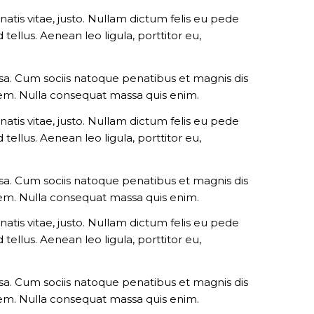
natis vitae, justo. Nullam dictum felis eu pede
ellus. Aenean leo ligula, porttitor eu,
a. Cum sociis natoque penatibus et magnis dis
 sem. Nulla consequat massa quis enim.
natis vitae, justo. Nullam dictum felis eu pede
ellus. Aenean leo ligula, porttitor eu,
a. Cum sociis natoque penatibus et magnis dis
 sem. Nulla consequat massa quis enim.
natis vitae, justo. Nullam dictum felis eu pede
ellus. Aenean leo ligula, porttitor eu,
a. Cum sociis natoque penatibus et magnis dis
 sem. Nulla consequat massa quis enim.