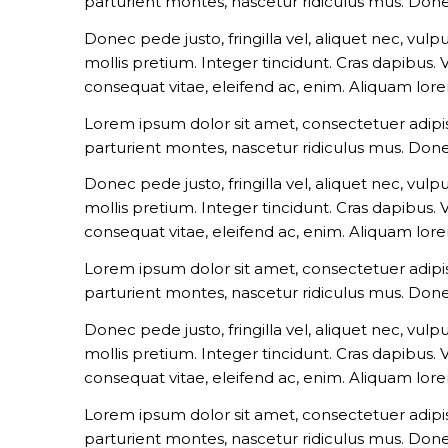
parturient montes, nascetur ridiculus mus. Done
Donec pede justo, fringilla vel, aliquet nec, vulp
mollis pretium. Integer tincidunt. Cras dapibus.
consequat vitae, eleifend ac, enim. Aliquam lorem 
Lorem ipsum dolor sit amet, consectetuer adipi
parturient montes, nascetur ridiculus mus. Done
Donec pede justo, fringilla vel, aliquet nec, vulp
mollis pretium. Integer tincidunt. Cras dapibus.
consequat vitae, eleifend ac, enim. Aliquam lorem 
Lorem ipsum dolor sit amet, consectetuer adipi
parturient montes, nascetur ridiculus mus. Done
Donec pede justo, fringilla vel, aliquet nec, vulp
mollis pretium. Integer tincidunt. Cras dapibus.
consequat vitae, eleifend ac, enim. Aliquam lorem 
Lorem ipsum dolor sit amet, consectetuer adipi
parturient montes, nascetur ridiculus mus. Done