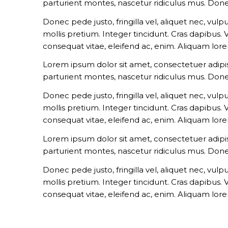
parturient montes, nascetur ridiculus mus. Done
Donec pede justo, fringilla vel, aliquet nec, vulp
mollis pretium. Integer tincidunt. Cras dapibus.
consequat vitae, eleifend ac, enim. Aliquam lorem 
Lorem ipsum dolor sit amet, consectetuer adipi
parturient montes, nascetur ridiculus mus. Done
Donec pede justo, fringilla vel, aliquet nec, vulp
mollis pretium. Integer tincidunt. Cras dapibus.
consequat vitae, eleifend ac, enim. Aliquam lorem 
Lorem ipsum dolor sit amet, consectetuer adipi
parturient montes, nascetur ridiculus mus. Done
Donec pede justo, fringilla vel, aliquet nec, vulp
mollis pretium. Integer tincidunt. Cras dapibus.
consequat vitae, eleifend ac, enim. Aliquam lorem 