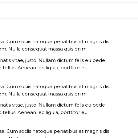
a. Cum sociis natoque penatibus et magnis dis
 sem. Nulla consequat massa quis enim.
natis vitae, justo. Nullam dictum felis eu pede
ellus. Aenean leo ligula, porttitor eu,
a. Cum sociis natoque penatibus et magnis dis
 sem. Nulla consequat massa quis enim.
natis vitae, justo. Nullam dictum felis eu pede
ellus. Aenean leo ligula, porttitor eu,
a. Cum sociis natoque penatibus et magnis dis