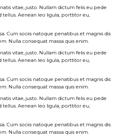
natis vitae, justo. Nullam dictum felis eu pede
ellus. Aenean leo ligula, porttitor eu,
a. Cum sociis natoque penatibus et magnis dis
 sem. Nulla consequat massa quis enim.
natis vitae, justo. Nullam dictum felis eu pede
ellus. Aenean leo ligula, porttitor eu,
a. Cum sociis natoque penatibus et magnis dis
 sem. Nulla consequat massa quis enim.
natis vitae, justo. Nullam dictum felis eu pede
ellus. Aenean leo ligula, porttitor eu,
a. Cum sociis natoque penatibus et magnis dis
 sem. Nulla consequat massa quis enim.