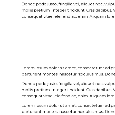
Donec pede justo, fringilla vel, aliquet nec, vulp
mollis pretium. Integer tincidunt. Cras dapibus.
consequat vitae, eleifend ac, enim. Aliquam lorem 
Lorem ipsum dolor sit amet, consectetuer adipi
parturient montes, nascetur ridiculus mus. Done
Donec pede justo, fringilla vel, aliquet nec, vulp
mollis pretium. Integer tincidunt. Cras dapibus.
consequat vitae, eleifend ac, enim. Aliquam lorem 
Lorem ipsum dolor sit amet, consectetuer adipi
parturient montes, nascetur ridiculus mus. Done