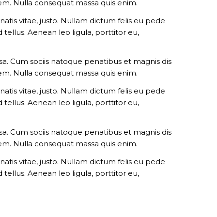
 sem. Nulla consequat massa quis enim.
natis vitae, justo. Nullam dictum felis eu pede
ellus. Aenean leo ligula, porttitor eu,
a. Cum sociis natoque penatibus et magnis dis
 sem. Nulla consequat massa quis enim.
natis vitae, justo. Nullam dictum felis eu pede
ellus. Aenean leo ligula, porttitor eu,
a. Cum sociis natoque penatibus et magnis dis
 sem. Nulla consequat massa quis enim.
natis vitae, justo. Nullam dictum felis eu pede
ellus. Aenean leo ligula, porttitor eu,