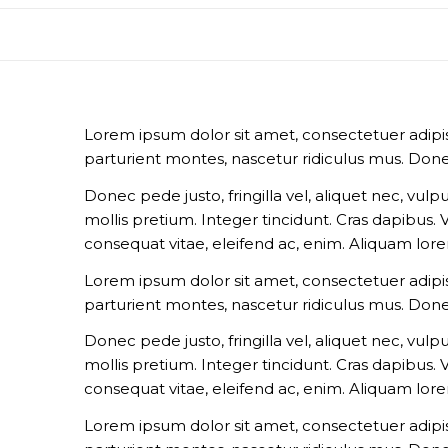
Lorem ipsum dolor sit amet, consectetuer adipi
parturient montes, nascetur ridiculus mus. Done
Donec pede justo, fringilla vel, aliquet nec, vulp
mollis pretium. Integer tincidunt. Cras dapibus.
consequat vitae, eleifend ac, enim. Aliquam lorem 
Lorem ipsum dolor sit amet, consectetuer adipi
parturient montes, nascetur ridiculus mus. Done
Donec pede justo, fringilla vel, aliquet nec, vulp
mollis pretium. Integer tincidunt. Cras dapibus.
consequat vitae, eleifend ac, enim. Aliquam lorem 
Lorem ipsum dolor sit amet, consectetuer adipi