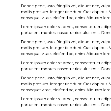
Donec pede justo, fringilla vel, aliquet nec, vulp
mollis pretium. Integer tincidunt. Cras dapibus.
consequat vitae, eleifend ac, enim. Aliquam lorem 
Lorem ipsum dolor sit amet, consectetuer adipi
parturient montes, nascetur ridiculus mus. Done
Donec pede justo, fringilla vel, aliquet nec, vulp
mollis pretium. Integer tincidunt. Cras dapibus.
consequat vitae, eleifend ac, enim. Aliquam lorem 
Lorem ipsum dolor sit amet, consectetuer adipi
parturient montes, nascetur ridiculus mus. Done
Donec pede justo, fringilla vel, aliquet nec, vulp
mollis pretium. Integer tincidunt. Cras dapibus.
consequat vitae, eleifend ac, enim. Aliquam lorem 
Lorem ipsum dolor sit amet, consectetuer adipi
parturient montes, nascetur ridiculus mus. Done