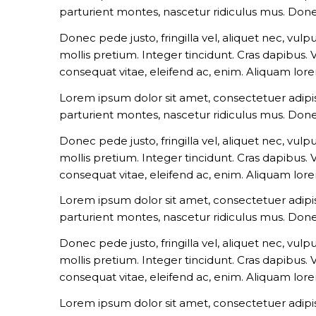
parturient montes, nascetur ridiculus mus. Done
Donec pede justo, fringilla vel, aliquet nec, vulp
mollis pretium. Integer tincidunt. Cras dapibus.
consequat vitae, eleifend ac, enim. Aliquam lorem 
Lorem ipsum dolor sit amet, consectetuer adipi
parturient montes, nascetur ridiculus mus. Done
Donec pede justo, fringilla vel, aliquet nec, vulp
mollis pretium. Integer tincidunt. Cras dapibus.
consequat vitae, eleifend ac, enim. Aliquam lorem 
Lorem ipsum dolor sit amet, consectetuer adipi
parturient montes, nascetur ridiculus mus. Done
Donec pede justo, fringilla vel, aliquet nec, vulp
mollis pretium. Integer tincidunt. Cras dapibus.
consequat vitae, eleifend ac, enim. Aliquam lorem 
Lorem ipsum dolor sit amet, consectetuer adipi