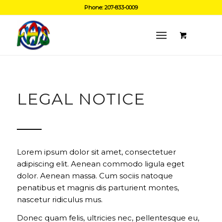
Phone: 207-833-0009
LEGAL NOTICE
Lorem ipsum dolor sit amet, consectetuer
adipiscing elit. Aenean commodo ligula eget
dolor. Aenean massa. Cum sociis natoque
penatibus et magnis dis
parturient montes
,
nascetur ridiculus mus.
Donec quam felis, ultricies nec, pellentesque eu,