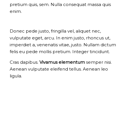
pretium quis, sem. Nulla consequat massa quis
enim.
Donec pede justo, fringilla vel, aliquet nec,
vulputate eget, arcu. In enim justo, rhoncus ut,
imperdiet a, venenatis vitae, justo. Nullam dictum
felis eu pede mollis pretium. Integer tincidunt.
Cras dapibus.
Vivamus elementum
semper nisi.
Aenean vulputate eleifend tellus. Aenean leo
ligula.