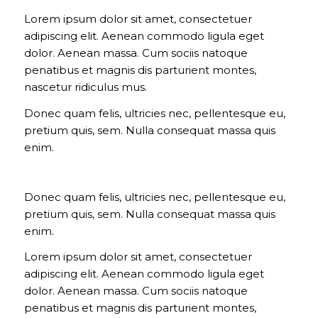
Lorem ipsum dolor sit amet, consectetuer
adipiscing elit. Aenean commodo ligula eget
dolor. Aenean massa. Cum sociis natoque
penatibus et magnis dis parturient montes,
nascetur ridiculus mus.
Donec quam felis, ultricies nec, pellentesque eu,
pretium quis, sem. Nulla consequat massa quis
enim.
Donec quam felis, ultricies nec, pellentesque eu,
pretium quis, sem. Nulla consequat massa quis
enim.
Lorem ipsum dolor sit amet, consectetuer
adipiscing elit. Aenean commodo ligula eget
dolor. Aenean massa. Cum sociis natoque
penatibus et magnis dis parturient montes,