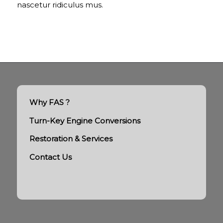
nascetur ridiculus mus.
Why FAS ?
Turn-Key Engine Conversions
Restoration & Services
Contact Us