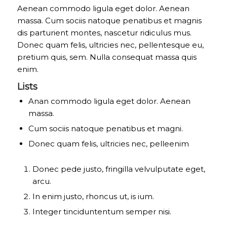
Aenean commodo ligula eget dolor. Aenean
massa. Cum sociis natoque penatibus et magnis
dis parturient montes, nascetur ridiculus mus.
Donec quam felis, ultricies nec, pellentesque eu,
pretium quis, sem. Nulla consequat massa quis
enim.
Lists
Anan commodo ligula eget dolor. Aenean
massa.
Cum sociis natoque penatibus et magni.
Donec quam felis, ultricies nec, pelleenim
Donec pede justo, fringilla velvulputate eget,
arcu.
In enim justo, rhoncus ut, is ium.
Integer tinciduntentum semper nisi.