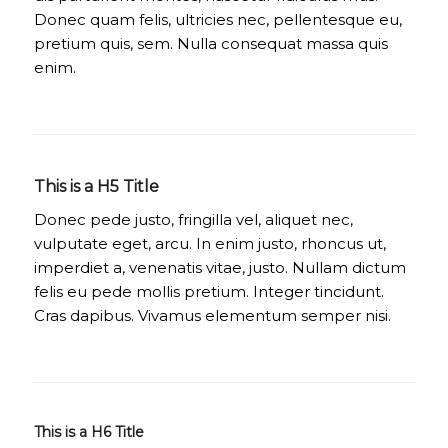
Donec quam felis, ultricies nec, pellentesque eu,
pretium quis, sem. Nulla consequat massa quis
enim.
This is a H5 Title
Donec pede justo, fringilla vel, aliquet nec,
vulputate eget, arcu. In enim justo, rhoncus ut,
imperdiet a, venenatis vitae, justo. Nullam dictum
felis eu pede mollis pretium. Integer tincidunt.
Cras dapibus. Vivamus elementum semper nisi.
This is a H6 Title