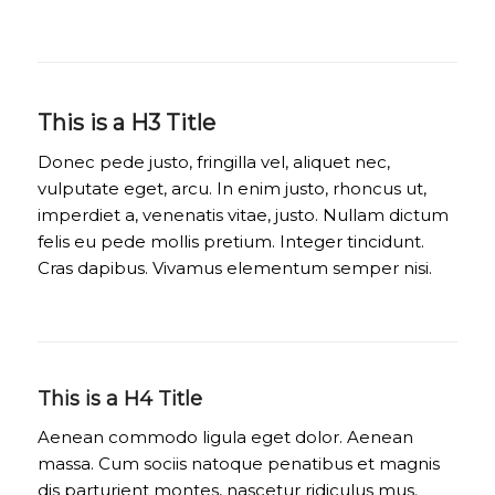
This is a H3 Title
Donec pede justo, fringilla vel, aliquet nec,
vulputate eget, arcu. In enim justo, rhoncus ut,
imperdiet a, venenatis vitae, justo. Nullam dictum
felis eu pede mollis pretium. Integer tincidunt.
Cras dapibus. Vivamus elementum semper nisi.
This is a H4 Title
Aenean commodo ligula eget dolor. Aenean
massa. Cum sociis natoque penatibus et magnis
dis parturient montes, nascetur ridiculus mus.