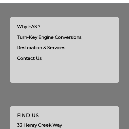
Why FAS ?
Turn-Key Engine Conversions
Restoration & Services
Contact Us
FIND US
33 Henry Creek Way