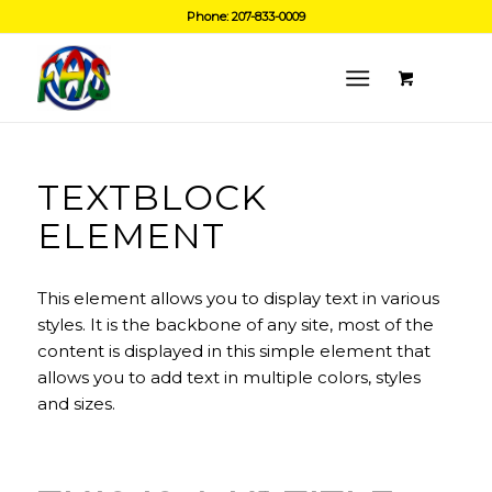
Phone: 207-833-0009
TEXTBLOCK
ELEMENT
This element allows you to display text in various
styles. It is the backbone of any site, most of the
content is displayed in this simple element that
allows you to add text in multiple colors, styles
and sizes.